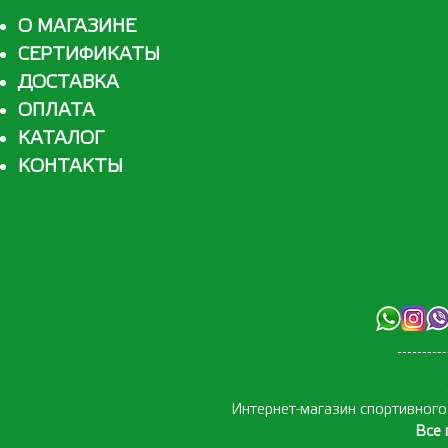
О МАГАЗИНЕ
СЕРТИФИКАТЫ
ДОСТАВКА
ОПЛАТА
КАТАЛОГ
КОНТАКТЫ
Интернет-магазин спортивног
Все 