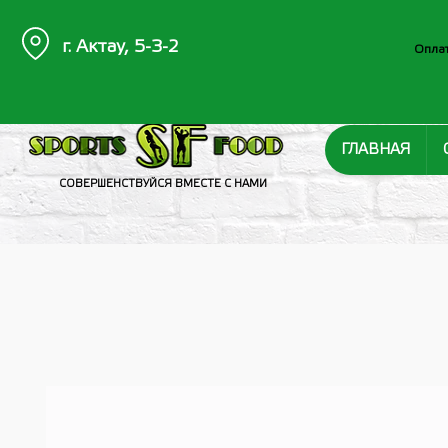
г. Актау, 5-3-2
Оплат
ГЛАВНАЯ
СОВЕРШЕНСТВУЙСЯ ВМЕСТЕ С НАМИ