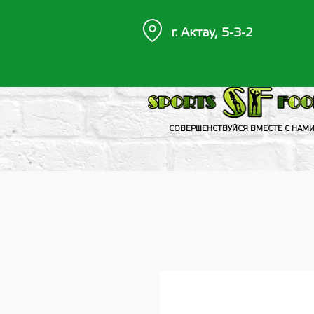
г. Актау, 5-3-2
СОВЕРШЕНСТВУЙСЯ ВМЕСТЕ С НАМ