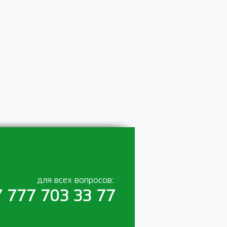
для всех вопросов:
 777 703 33 77