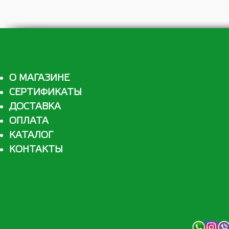
О МАГАЗИНЕ
СЕРТИФИКАТЫ
ДОСТАВКА
ОПЛАТА
КАТАЛОГ
КОНТАКТЫ