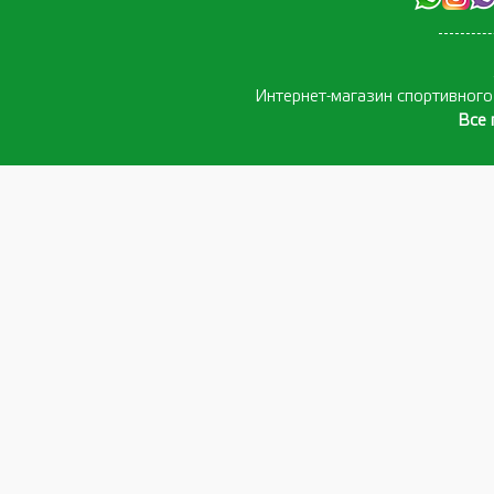
Интернет-магазин спортивног
Все 