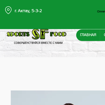
г. Актау, 5-3-2
Оплат
ГЛАВНАЯ
СОВЕРШЕНСТВУЙСЯ ВМЕСТЕ С НАМИ