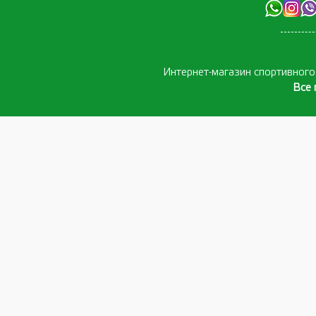
Интернет-магазин спортивног
Все 