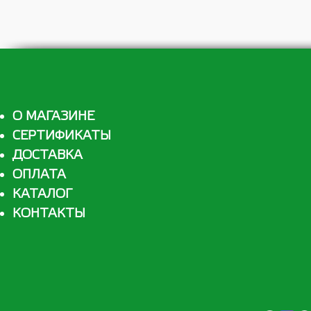
О МАГАЗИНЕ
СЕРТИФИКАТЫ
ДОСТАВКА
ОПЛАТА
КАТАЛОГ
КОНТАКТЫ