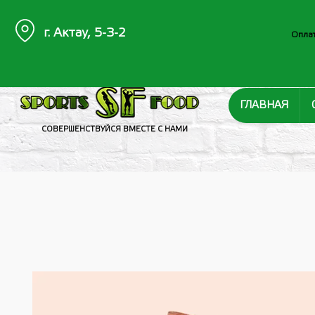
г. Актау, 5-3-2
Оплат
ГЛАВНАЯ
СОВЕРШЕНСТВУЙСЯ ВМЕСТЕ С НАМИ