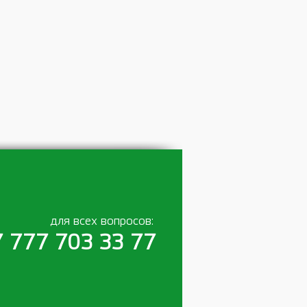
для всех вопросов:
 777 703 33 77