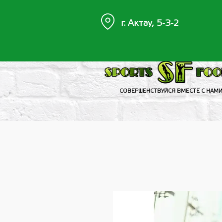
г. Актау, 5-3-2
СОВЕРШЕНСТВУЙСЯ ВМЕСТЕ С НАМ