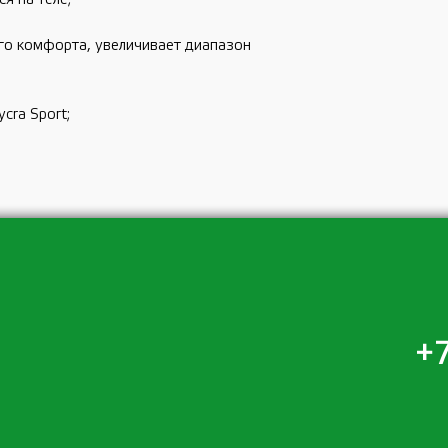
го комфорта, увеличивает диапазон
cra Sport;
+7