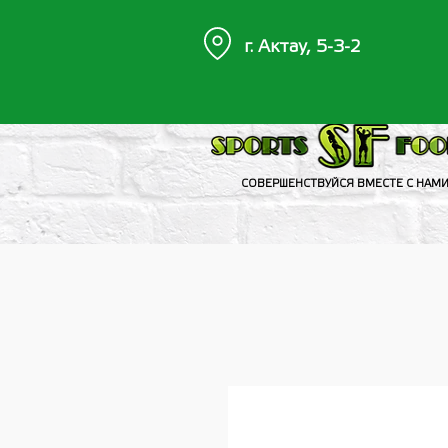
г. Актау, 5-3-2
СОВЕРШЕНСТВУЙСЯ ВМЕСТЕ С НАМ