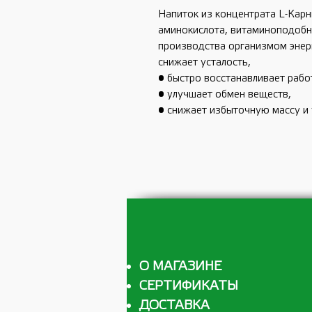
Напиток из концентрата L-Карн
аминокислота, витаминоподобн
производства организмом энер
снижает усталость,
• быстро восстанавливает рабо
• улучшает обмен веществ,
• снижает избыточную массу и 
О МАГАЗИНЕ
СЕРТИФИКАТЫ
ДОСТАВКА