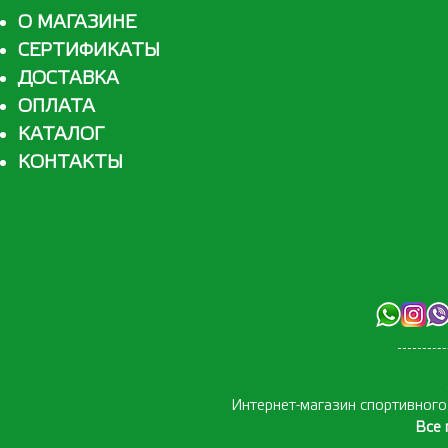
О МАГАЗИНЕ
СЕРТИФИКАТЫ
ДОСТАВКА
ОПЛАТА
КАТАЛОГ
КОНТАКТЫ
Интернет-магазин спортивног
Все 