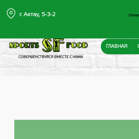
г. Актау, 5-3-2
Оплат
ГЛАВНАЯ
СОВЕРШЕНСТВУЙСЯ ВМЕСТЕ С НАМИ