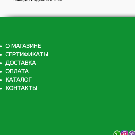
О МАГАЗИНЕ
СЕРТИФИКАТЫ
ДОСТАВКА
ОПЛАТА
КАТАЛОГ
КОНТАКТЫ