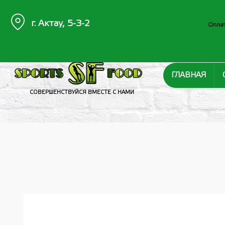
г. Актау, 5-3-2
Оплат
ГЛАВНАЯ
СОВЕРШЕНСТВУЙСЯ ВМЕСТЕ С НАМИ