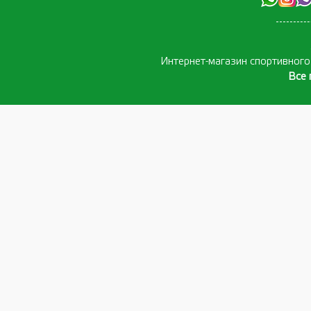
Интернет-магазин спортивног
Все 