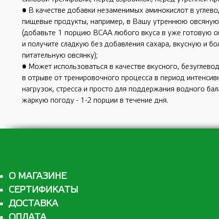
• В качестве добавки незаменимых аминокислот в углев
пищевые продукты, например, в Вашу утреннюю овсяную
(добавьте 1 порцию BCAA любого вкуса в уже готовую 
и получите сладкую без добавления сахара, вкусную и бо
питательную овсянку);
• Может использоваться в качестве вкусного, безуглево
в отрыве от тренировочного процесса в период интенси
нагрузок, стресса и просто для поддержания водного бал
жаркую погоду - 1-2 порции в течение дня.
О МАГАЗИНЕ
СЕРТИФИКАТЫ
ДОСТАВКА
ОПЛАТА