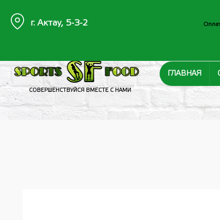
г. Актау, 5-3-2
Оплат
ГЛАВНАЯ
СОВЕРШЕНСТВУЙСЯ ВМЕСТЕ С НАМИ