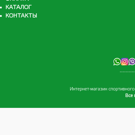
КАТАЛОГ
КОНТАКТЫ
Интернет-магазин спортивног
Все 