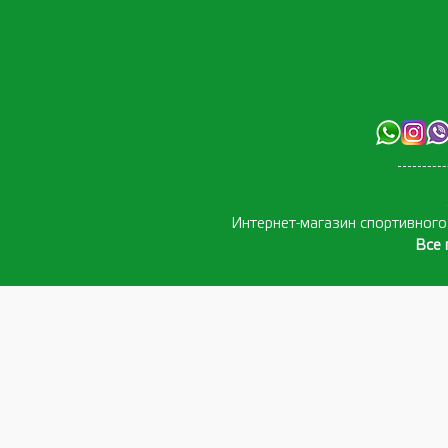
Интернет-магазин спортивног
Все 