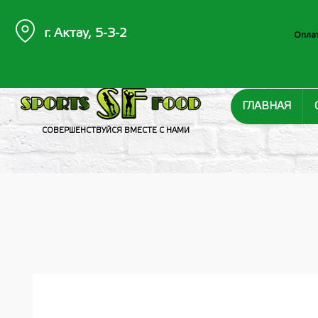
г. Актау, 5-3-2
Оплат
ГЛАВНАЯ
СОВЕРШЕНСТВУЙСЯ ВМЕСТЕ С НАМИ