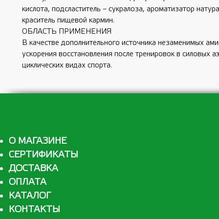
кислота, подсластитель – сукралоза, ароматизатор натур
краситель пищевой кармин.
ОБЛАСТЬ ПРИМЕНЕНИЯ
В качестве дополнительного источника незаменимых ами
ускорения восстановления после тренировок в силовых а
циклических видах спорта.
О МАГАЗИНЕ
СЕРТИФИКАТЫ
ДОСТАВКА
ОПЛАТА
КАТАЛОГ
КОНТАКТЫ