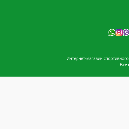
Интернет-магазин спортивног
Все 