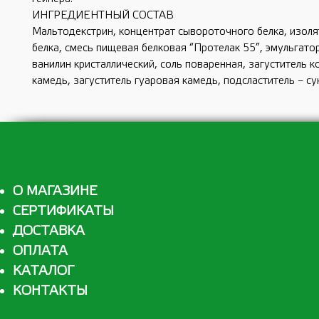
ИНГРЕДИЕНТНЫЙ СОСТАВ
Мальтодекстрин, концентрат сывороточного белка, изоля
белка, смесь пищевая белковая “Протелак 55”, эмульгат
ванилин кристаллический, соль поваренная, загуститель к
камедь, загуститель гуаровая камедь, подсластитель – су
О МАГАЗИНЕ
СЕРТИФИКАТЫ
ДОСТАВКА
ОПЛАТА
КАТАЛОГ
КОНТАКТЫ