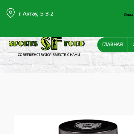
г. Актау, 5-3-2
Оплат
ГЛАВНАЯ
СОВЕРШЕНСТВУЙСЯ ВМЕСТЕ С НАМИ