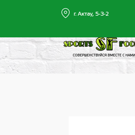
г. Актау, 5-3-2
СОВЕРШЕНСТВУЙСЯ ВМЕСТЕ С НАМ