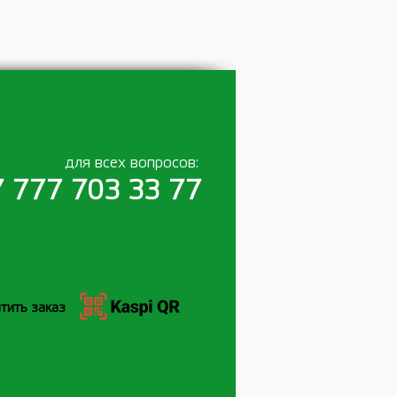
для всех вопросов:
 777 703 33 77
тить заказ