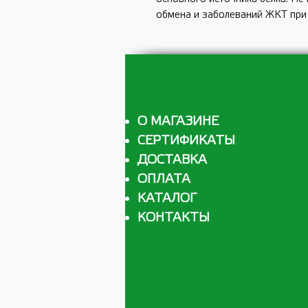
обмена и заболеваний ЖКТ при
О МАГАЗИНЕ
СЕРТИФИКАТЫ
ДОСТАВКА
ОПЛАТА
КАТАЛОГ
КОНТАКТЫ