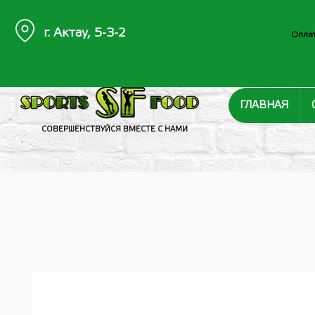
г. Актау, 5-3-2
Оплат
ГЛАВНАЯ
СОВЕРШЕНСТВУЙСЯ ВМЕСТЕ С НАМИ