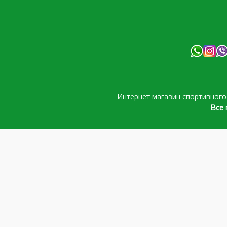
Интернет-магазин спортивног
Все 