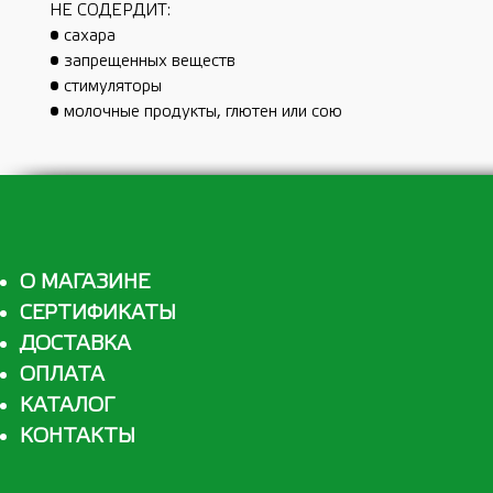
НЕ СОДЕРДИТ:
• сахара
• запрещенных веществ
• стимуляторы
• молочные продукты, глютен или сою
О МАГАЗИНЕ
СЕРТИФИКАТЫ
ДОСТАВКА
ОПЛАТА
КАТАЛОГ
КОНТАКТЫ