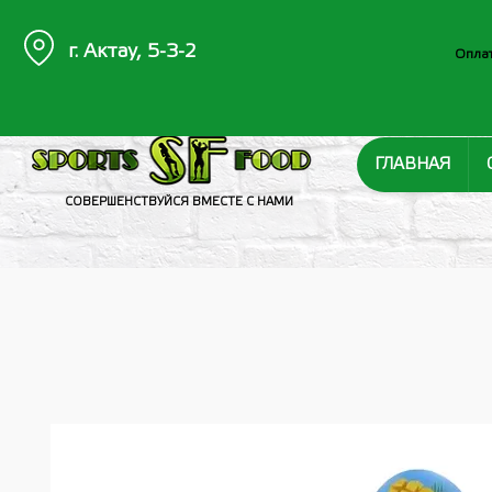
г. Актау, 5-3-2
Оплат
ГЛАВНАЯ
СОВЕРШЕНСТВУЙСЯ ВМЕСТЕ С НАМИ