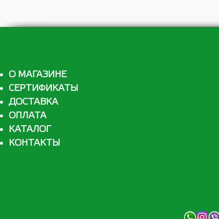
О МАГАЗИНЕ
СЕРТИФИКАТЫ
ДОСТАВКА
ОПЛАТА
КАТАЛОГ
КОНТАКТЫ