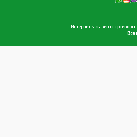
Интернет-магазин спортивног
Все 