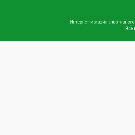
Интернет-магазин спортивног
Все 