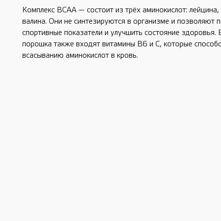
Комплекс BCAA — состоит из трёх аминокислот: лейцина,
валина. Они не синтезируются в организме и позволяют 
спортивные показатели и улучшить состояние здоровья. 
порошка также входят витамины В6 и С, которые способ
всасыванию аминокислот в кровь.