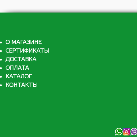
О МАГАЗИНЕ
СЕРТИФИКАТЫ
ДОСТАВКА
ОПЛАТА
КАТАЛОГ
КОНТАКТЫ