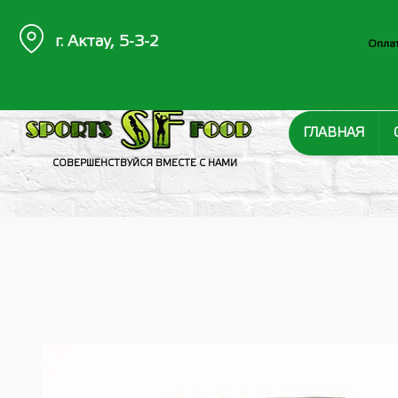
г. Актау, 5-3-2
Оплат
ГЛАВНАЯ
СОВЕРШЕНСТВУЙСЯ ВМЕСТЕ С НАМИ