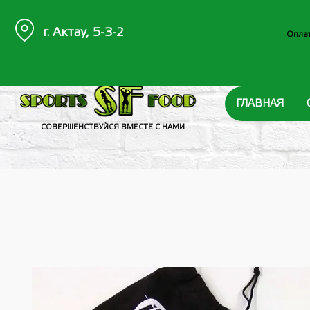
г. Актау, 5-3-2
Оплат
ГЛАВНАЯ
СОВЕРШЕНСТВУЙСЯ ВМЕСТЕ С НАМИ