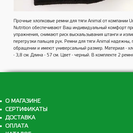
Прочные хлопковые ремни для тяги Animal от компании Un
Nutrition обеспечивают Ваш индивидуальный комфорт пр
упражнения, снимают риск выскальзывания штанги и изл
перегрузки пальцев рук. Ремни для тяги Animal надежны, 
обращении и имеют универсальный размер. Материал - х
- 3,8 см. Длина - 57 см. Цвет - черный. В комплекте 2 ремн
О МАГАЗИНЕ
СЕРТИФИКАТЫ
ДОСТАВКА
ОПЛАТА