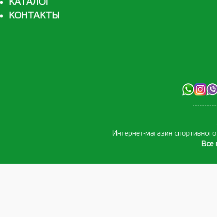
КАТАЛОГ
КОНТАКТЫ
Интернет-магазин спортивног
Все 